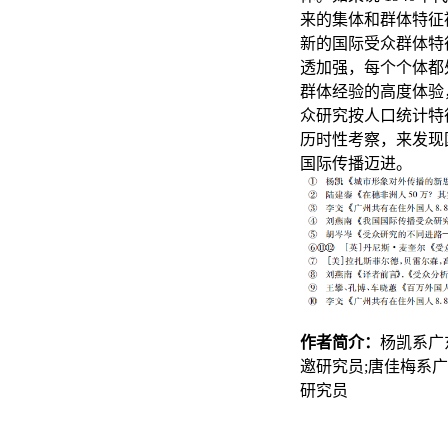
来的集体和群体特征
新的国际受众群体特
透加强，每个个体都
群体经验的高度体验
众研究按人口统计特
历时性考察，来发现
国际传播迈进。
作者简介：
杨凯系广
邀研究员
;
唐佳梅系广
研究员