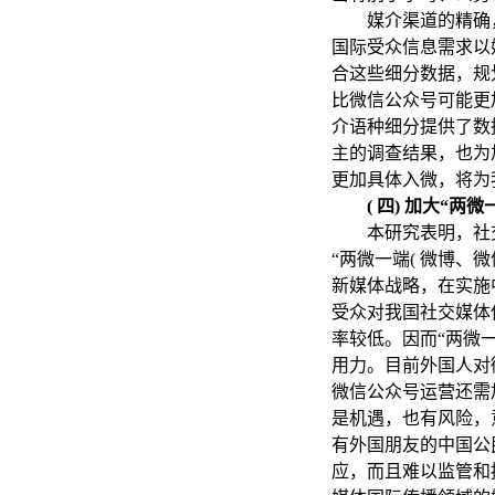
媒介渠道的精确
国际受众信息需求以
合这些细分数据，规
比微信公众号可能更
介语种细分提供了数
主的调查结果，也为
更加具体入微，将为
( 四) 加大“
本研究表明，社
“两微一端( 微博、微
新媒体战略，在实施
受众对我国社交媒体
率较低。因而“两微
用力。目前外国人对
微信公众号运营还需
是机遇，也有风险，
有外国朋友的中国公
应，而且难以监管和