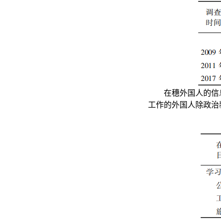
在穗外国人的信息
工作的外国人除政治