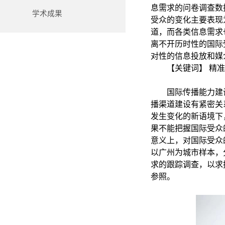
息需求的问卷调查数
学术成果
受众的变化主要表现
道，而各类信息需求
离不开历时性的国际
对性的信息投放和媒
【关键词】
精准
国际传播能力建
播渠道建设有紧密关
发生变化的新语境下
果不能把握国际受众
意义上，对国际受众
以广州为城市样本，
求的跟踪调查，以求
参照。