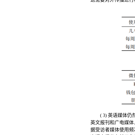
( 3) 英语媒
英文报刊和广电媒体，
据受访者媒体使用频