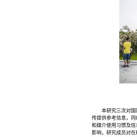
本研究三次对国
传提供参考信息，同
和媒介使用习惯及信
影响，研究成员对在