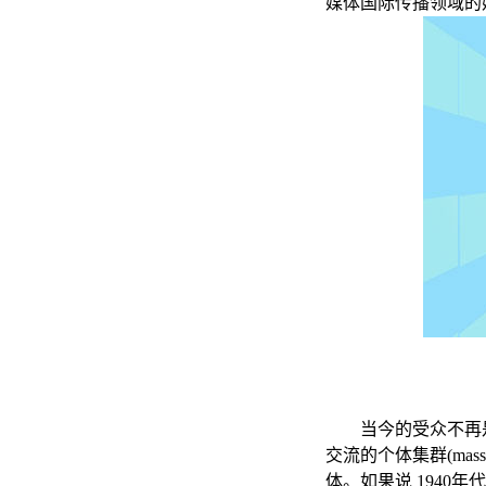
媒体国际传播领域的
当今的受众不再是赫
交流的个体集群(ma
体。如果说 1940