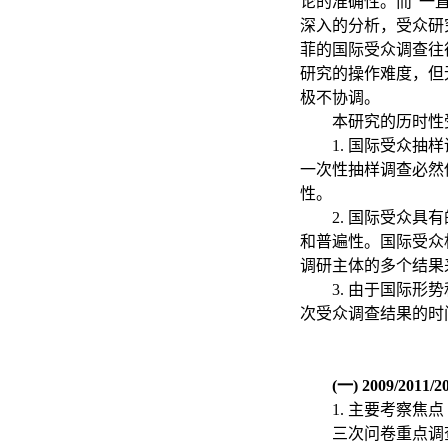
论的准确性。而“一
深入的分析，受众研
菲的国际受众调查往
研究的操作难度，但
极不协调。
本研究的历时性
1. 国际受众
一次性抽样调查必然
性。
2. 国际受众
和普遍性。国际受众
调研主体的多个结果
3. 由于国际
次受众调查结果的时
(一) 2009/2
1. 主要考察焦点
三次问卷重点调