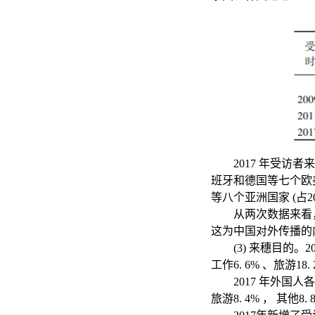
2017 年受访
班牙和德国等七个欧
等八个亚洲国家 (占2
从两次数据来看
这为中国对外传播的
(3) 来穗目的。
工作6. 6% 、旅游18.
2017 年外国人各
旅游8. 4% ， 其他8. 