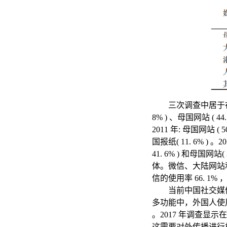
三次调查中居于在
8% ) 、母国网站 ( 44.
2011 年: 母国网站 ( 5
国报纸( 11. 6% ) 。201
41. 6% ) 和母国网
体。微信、大陆网站
信的使用率 66. 1% ，远
当前中国社交媒
多功能中，外国人使
。2017 年调查
这需要对外传播进行