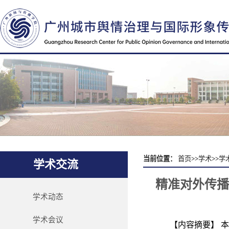
当前位置：
首页
>>
学术
>>
学
学术交流
精准对外传播
学术动态
学术会议
【内容摘要】
本