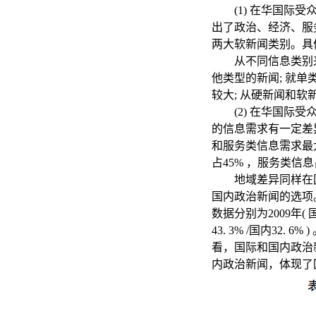
(1) 在华国际
出了政治、经济、服务
两大软新闻类别。具
从不同信息类别
他类型的新闻; 就
较大; 从硬新闻和
(2) 在华国
的信息需求有一定差
和服务类信息需求最大
占45% ，服务类信息
地域差异同样在
国内政治新闻的选项
数据分别为2009年( 国际37
43. 3% /国内3
看，国际和国内政治
内政治新闻，体现了